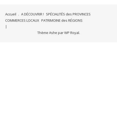
Accueil
.
A DÉCOUVRIR !
SPÉCIALITÉS des PROVINCES
COMMERCES LOCAUX
PATRIMOINE des RÉGIONS
Thème Ashe par
WP Royal
.