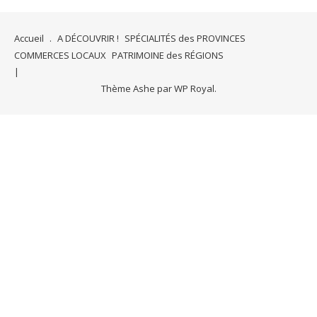
Accueil
.
A DÉCOUVRIR !
SPÉCIALITÉS des PROVINCES
COMMERCES LOCAUX
PATRIMOINE des RÉGIONS
Thème Ashe par
WP Royal
.