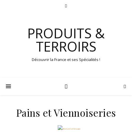
PRODUITS &
TERROIRS
Découvrir la France et ses Spécialités !
Pains et Viennoiseries