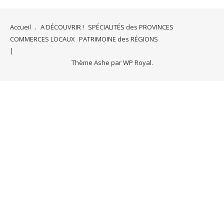
Accueil
.
A DÉCOUVRIR !
SPÉCIALITÉS des PROVINCES
COMMERCES LOCAUX
PATRIMOINE des RÉGIONS
Thème Ashe par
WP Royal
.