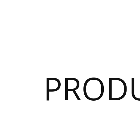
PRODU