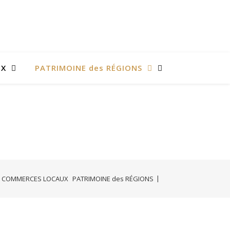
UX
PATRIMOINE des RÉGIONS
COMMERCES LOCAUX
PATRIMOINE des RÉGIONS