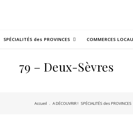
SPÉCIALITÉS des PROVINCES
COMMERCES LOCA
79 – Deux-Sèvres
Accueil
.
A DÉCOUVRIR !
SPÉCIALITÉS des PROVINCES