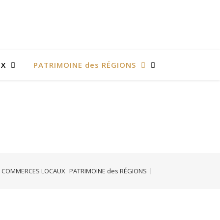
UX
PATRIMOINE des RÉGIONS
COMMERCES LOCAUX
PATRIMOINE des RÉGIONS