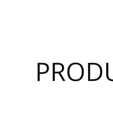
PRODU