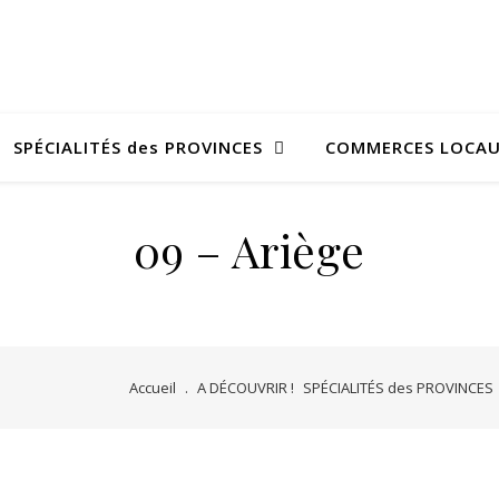
SPÉCIALITÉS des PROVINCES
COMMERCES LOCA
09 – Ariège
Accueil
.
A DÉCOUVRIR !
SPÉCIALITÉS des PROVINCES