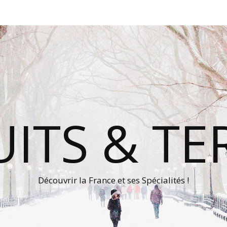
ITS & TE
Découvrir la France et ses Spécialités !