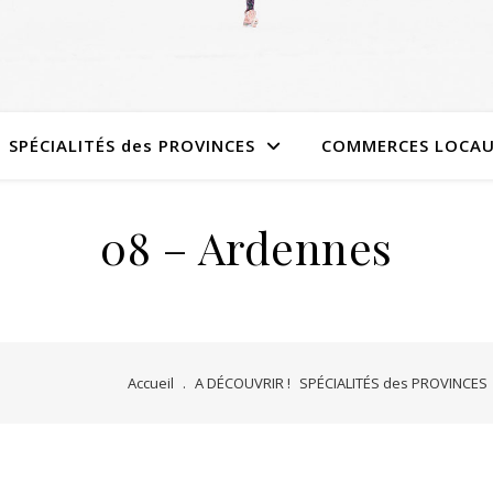
SPÉCIALITÉS des PROVINCES
COMMERCES LOCA
08 – Ardennes
Accueil
.
A DÉCOUVRIR !
SPÉCIALITÉS des PROVINCES