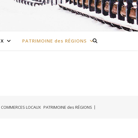
UX
PATRIMOINE des RÉGIONS
COMMERCES LOCAUX
PATRIMOINE des RÉGIONS