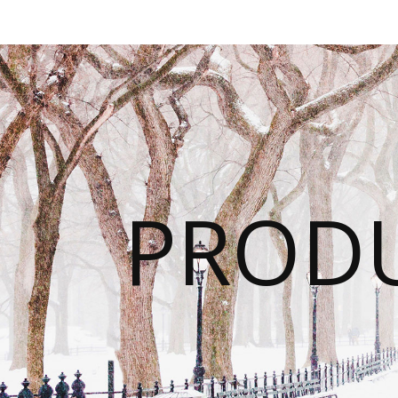
PRODU