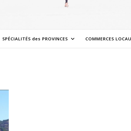
SPÉCIALITÉS des PROVINCES
COMMERCES LOCA