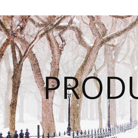
PRODU