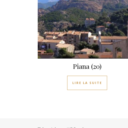
Piana (20)
LIRE LA SUITE