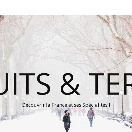
ITS & TE
Découvrir la France et ses Spécialités !