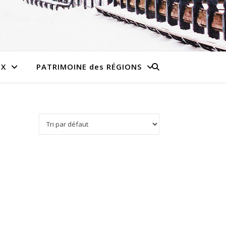
UX
PATRIMOINE des RÉGIONS