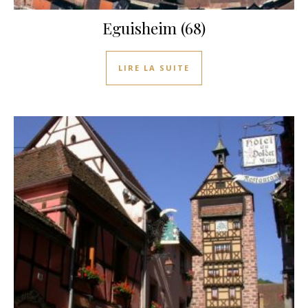
Eguisheim (68)
LIRE LA SUITE