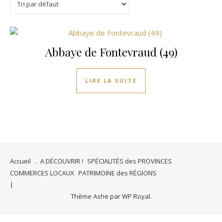
Abbaye de Fontevraud (49)
LIRE LA SUITE
Accueil
.
A DÉCOUVRIR !
SPÉCIALITÉS des PROVINCES
COMMERCES LOCAUX
PATRIMOINE des RÉGIONS
Thème Ashe par
WP Royal
.