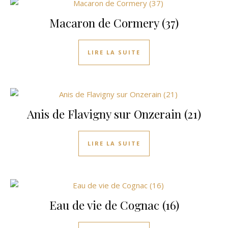
Macaron de Cormery (37)
LIRE LA SUITE
Anis de Flavigny sur Onzerain (21)
LIRE LA SUITE
Eau de vie de Cognac (16)