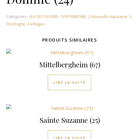
Catégories :
0-A DECOUVRIR
,
1-PATRIMOINE
,
2-Nouvelle Aquitaine
,
3-
Dordogne
,
3-Villages
PRODUITS SIMILAIRES
Mittelbergheim (67)
LIRE LA SUITE
Sainte Suzanne (25)
LIRE LA SUITE