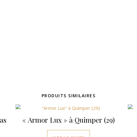
PRODUITS SIMILAIRES
as
« Armor Lux » à Quimper (29)