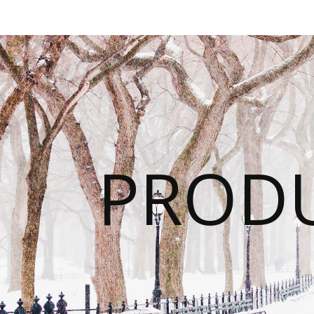
PRODU