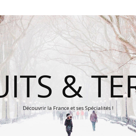
ITS & TE
Découvrir la France et ses Spécialités !