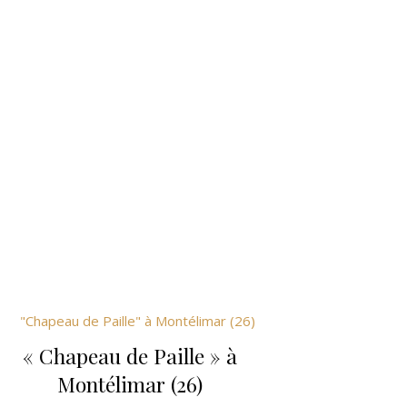
« Chapeau de Paille » à
Montélimar (26)