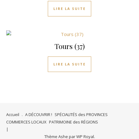
LIRE LA SUITE
Tours (37)
LIRE LA SUITE
Accueil
.
A DÉCOUVRIR !
SPÉCIALITÉS des PROVINCES
COMMERCES LOCAUX
PATRIMOINE des RÉGIONS
Thème Ashe par
WP Royal
.