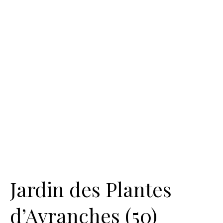
Jardin des Plantes
d’Avranches (50)