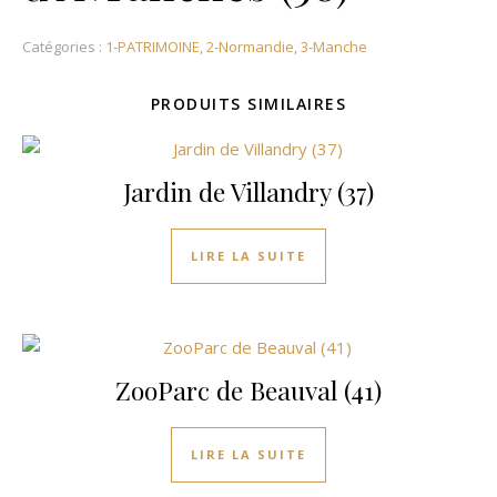
Catégories :
1-PATRIMOINE
,
2-Normandie
,
3-Manche
PRODUITS SIMILAIRES
Jardin de Villandry (37)
LIRE LA SUITE
ZooParc de Beauval (41)
LIRE LA SUITE