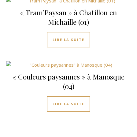
« Tram’Paysan » à Chatillon en
Michaille (01)
LIRE LA SUITE
« Couleurs paysannes » à Manosque
(04)
LIRE LA SUITE