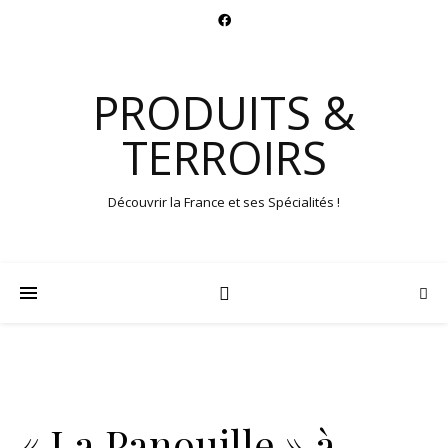
PRODUITS &
TERROIRS
Découvrir la France et ses Spécialités !
« La Panouille » à