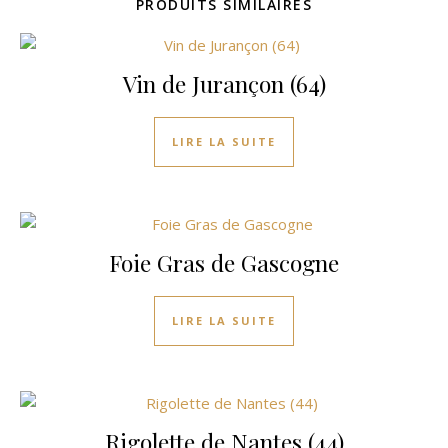
PRODUITS SIMILAIRES
Vin de Jurançon (64)
LIRE LA SUITE
Foie Gras de Gascogne
LIRE LA SUITE
Rigolette de Nantes (44)