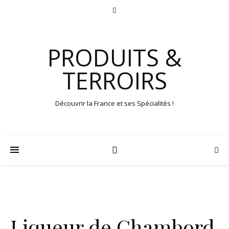
PRODUITS &
TERROIRS
Découvrir la France et ses Spécialités !
Liqueur de Chambord