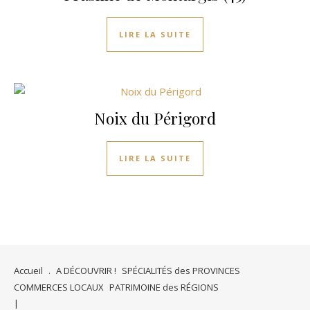
LIRE LA SUITE
Noix du Périgord
LIRE LA SUITE
Accueil
.
A DÉCOUVRIR !
SPÉCIALITÉS des PROVINCES
COMMERCES LOCAUX
PATRIMOINE des RÉGIONS