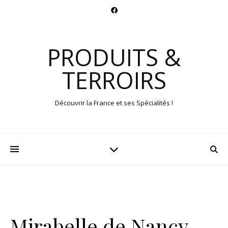
PRODUITS &
TERROIRS
Découvrir la France et ses Spécialités !
Mirabelle de Nancy