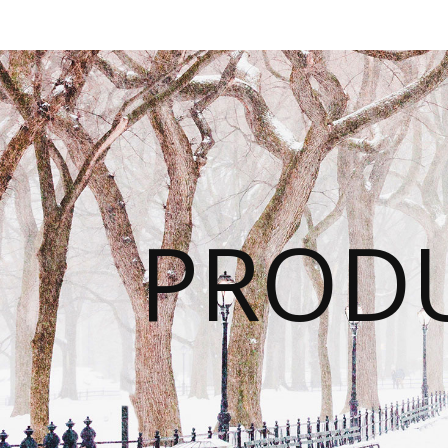
PRODU