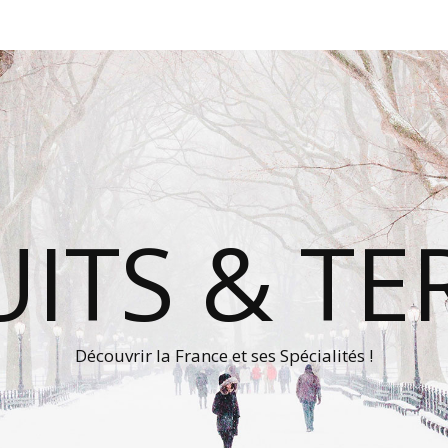
ITS & TE
Découvrir la France et ses Spécialités !