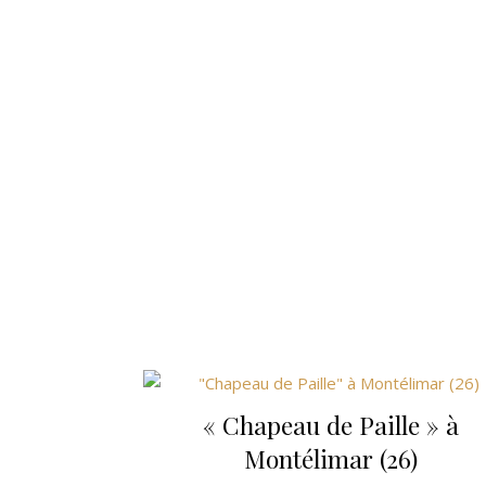
« Chapeau de Paille » à
Montélimar (26)