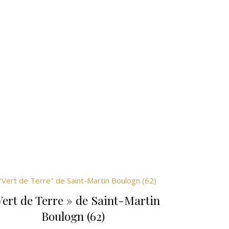
Vert de Terre » de Saint-Martin
Boulogn (62)