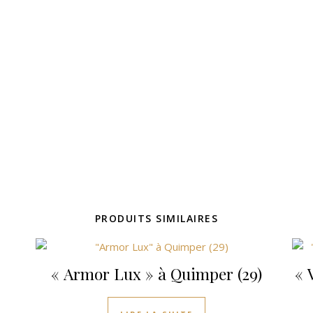
PRODUITS SIMILAIRES
« Armor Lux » à Quimper (29)
« 