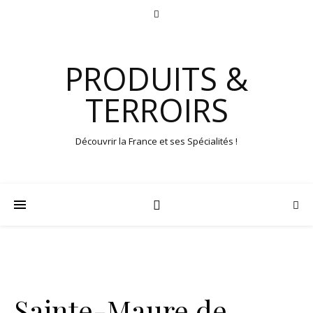
PRODUITS &
TERROIRS
Découvrir la France et ses Spécialités !
Sainte-Maure de