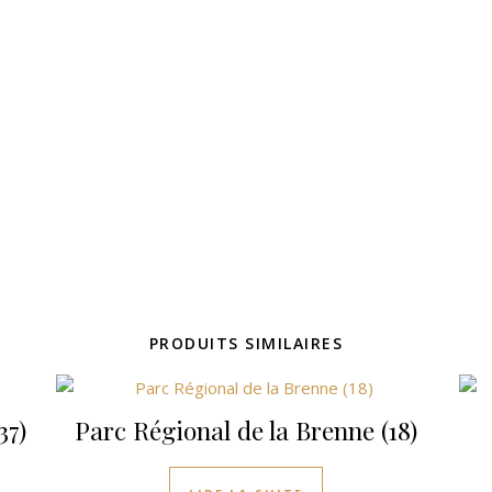
PRODUITS SIMILAIRES
37)
Parc Régional de la Brenne (18)