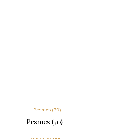
Pesmes (70)