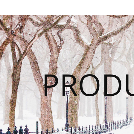
PRODU