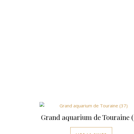
Grand aquarium de Touraine (