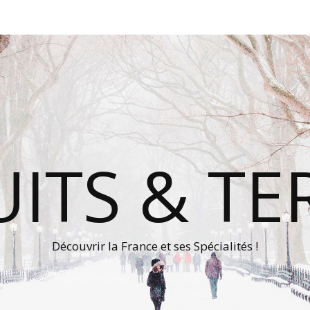
ITS & TE
Découvrir la France et ses Spécialités !