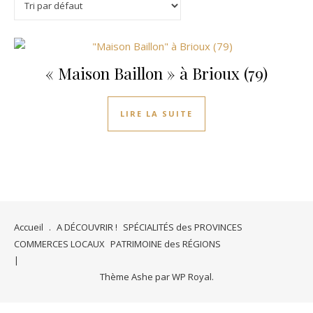
« Maison Baillon » à Brioux (79)
LIRE LA SUITE
Accueil
.
A DÉCOUVRIR !
SPÉCIALITÉS des PROVINCES
COMMERCES LOCAUX
PATRIMOINE des RÉGIONS
Thème Ashe par
WP Royal
.