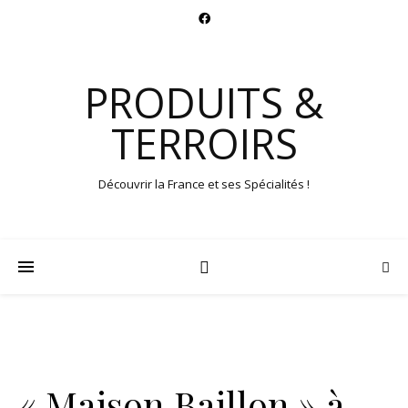
PRODUITS &
TERROIRS
Découvrir la France et ses Spécialités !
« Maison Baillon » à