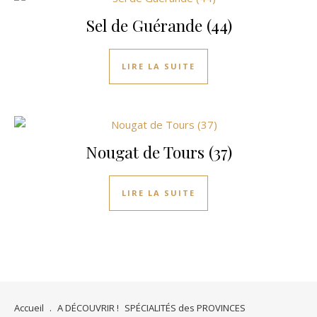
Sel de Guérande (44)
LIRE LA SUITE
Nougat de Tours (37)
LIRE LA SUITE
Accueil
.
A DÉCOUVRIR !
SPÉCIALITÉS des PROVINCES