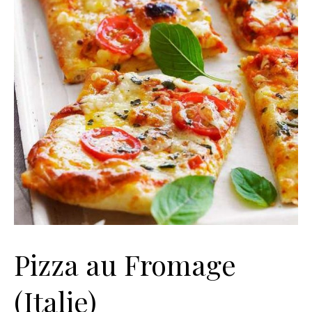
Pizza au Fromage
(Italie)