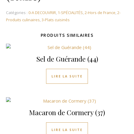
Catégories :
0-A DECOUVRIR
,
1-SPÉCIALITÉS
,
2-Hors de France
,
2-
Produits culinaires
,
3-Plats cuisinés
PRODUITS SIMILAIRES
Sel de Guérande (44)
LIRE LA SUITE
Macaron de Cormery (37)
LIRE LA SUITE