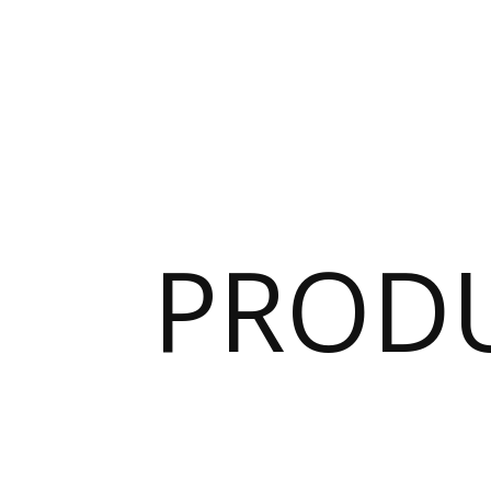
PRODU